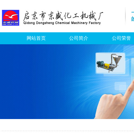
网站首页
公司简介
公司荣誉