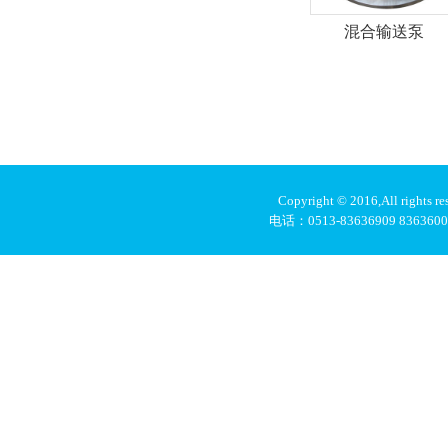
混合输送泵
Copyright © 2016
,
All rig
电话：0513-83636909 836